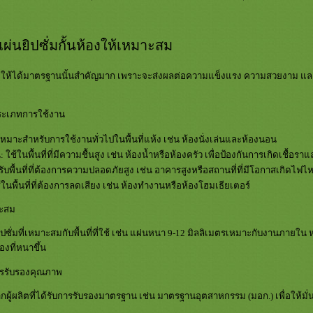
แผ่นยิปซั่มกั้นห้องให้เหมาะสม
ห้องให้ได้มาตรฐานนั้นสำคัญมาก เพราะจะส่งผลต่อความแข็งแรง ความสวยงาม และอ
ประเภทการใช้งาน
หมาะสำหรับการใช้งานทั่วไปในพื้นที่แห้ง เช่น ห้องนั่งเล่นและห้องนอน
ใช้ในพื้นที่ที่มีความชื้นสูง เช่น ห้องน้ำหรือห้องครัว เพื่อป้องกันการเกิดเชื้อรา
บพื้นที่ที่ต้องการความปลอดภัยสูง เช่น อาคารสูงหรือสถานที่ที่มีโอกาสเกิดไฟไ
ช้ในพื้นที่ที่ต้องการลดเสียง เช่น ห้องทำงานหรือห้องโฮมเธียเตอร์
าะสม
่มที่เหมาะสมกับพื้นที่ที่ใช้ เช่น แผ่นหนา 9-12 มิลลิเมตรเหมาะกับงานภายใน หา
องที่หนาขึ้น
การรับรองคุณภาพ
งจากผู้ผลิตที่ได้รับการรับรองมาตรฐาน เช่น มาตรฐานอุตสาหกรรม (มอก.) เพื่อ