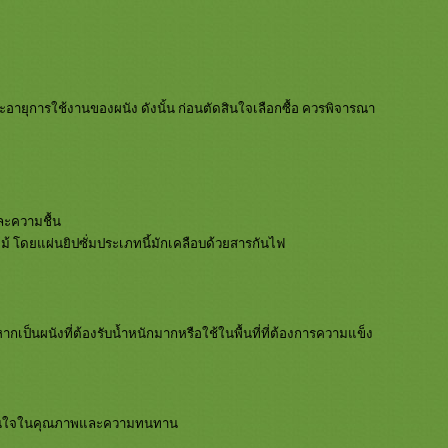
ายุการใช้งานของผนัง ดังนั้น ก่อนตัดสินใจเลือกซื้อ ควรพิจารณา
และความชื้น
หม้ โดยแผ่นยิปซั่มประเภทนี้มักเคลือบด้วยสารกันไฟ
กเป็นผนังที่ต้องรับน้ำหนักมากหรือใช้ในพื้นที่ที่ต้องการความแข็ง
ให้มั่นใจในคุณภาพและความทนทาน